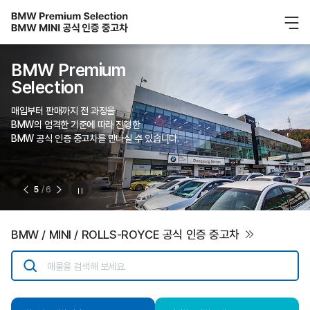
BMW Premium
Selection
매입부터 판매까지 전 과정을
BMW의 엄격한 기준에 따라 진행한
BMW 공식 인증 중고차를 만나실 수 있습니다.
5
/ 6
BMW / MINI / ROLLS-ROYCE 공식 인증 중고차
매물을 검색해 보세요.