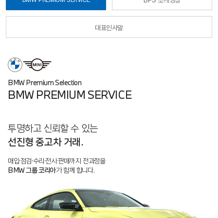
대표인사말
BMW Premium Selection
BMW PREMIUM SERVICE
투명하고 신뢰할 수 있는
선진형 중고차 거래.
매입·점검·수리·전시·판매까지 전과정을
BMW 그룹 코리아
가 함께 합니다.