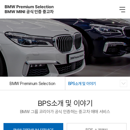
BMW Preminum Selection
BPS소개 및 이야기
BPS소개 및 이야기
BMW 그룹 코리아가 공식 인증하는 중고차 매매 서비스
BMW PREMIUM SERVICE
BPS 소개영상