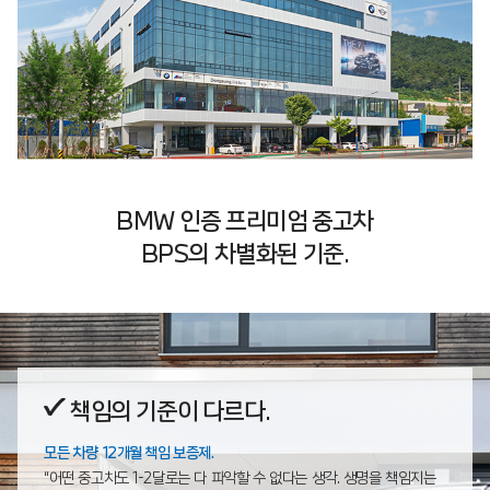
BMW 인증 프리미엄 중고차
BPS의 차별화된 기준.
책임의 기준이 다르다.
모든 차량 12개월 책임 보증제.
“어떤 중고차도 1-2달로는 다 파악할 수 없다는 생각.
생명을 책임지는