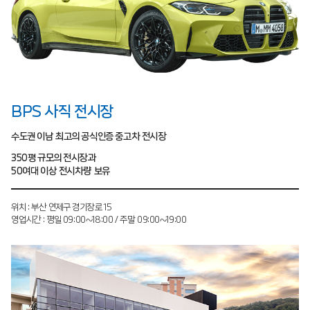
BPS 사직 전시장
수도권 이남 최고의 공식인증 중고차 전시장
350평 규모의 전시장과
50여대 이상 전시차량 보유
위치 : 부산 연제구 경기장로 15
영업시간 : 평일 09:00~18:00 / 주말 09:00~19:00