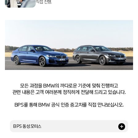
직접 진행.
모든 과정을 BMW의 까다로운 기준에 맞춰 진행하고
관련 내용은 고객 여러분께 정직하게 전달해 드리고 있습니다.
BPS를 통해 BMW 공식 인증 중고차를 직접 만나보십시오.
BPS 동성 모터스