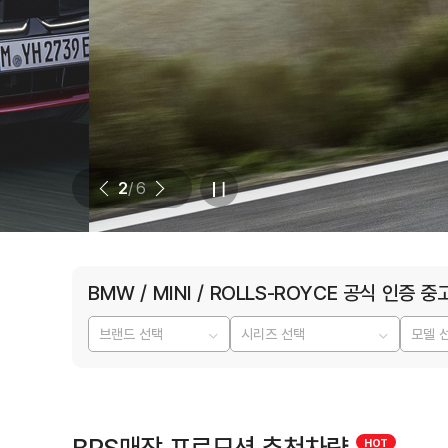
2
/ 6
BMW / MINI / ROLLS-ROYCE 공식 인증 중
BPS매장 프로모션 추천차량