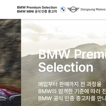
BMW Premium
Selection
매입부터 판매까지 전 과정을
BMW의 엄격한 기준에 따라 진행한
BMW 공식 인증 중고차를 만나실 수 있