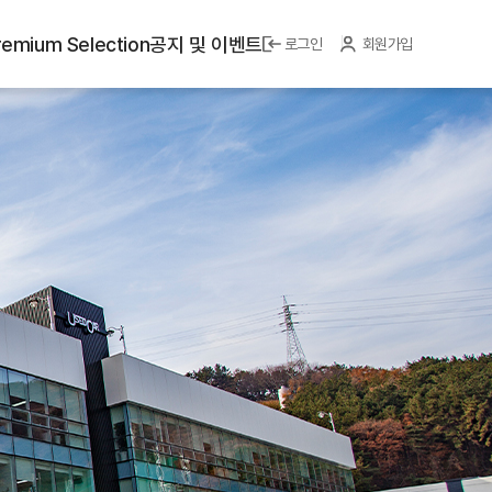
emium Selection
공지 및 이벤트
로그인
회원가입