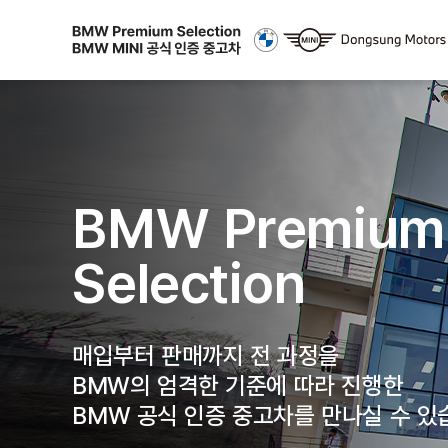
BMW Premium
Selection
매입부터 판매까지 전 과정을
BMW의 엄격한 기준에 따라 진행한
BMW 공식 인증 중고차를 만나실 수 있